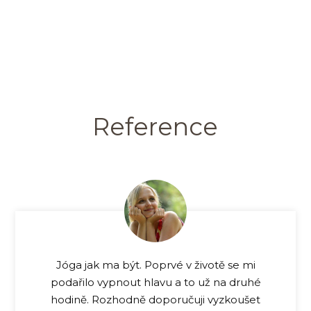
Reference
Jóga jak ma být. Poprvé v životě se mi
podařilo vypnout hlavu a to už na druhé
hodině. Rozhodně doporučuji vyzkoušet