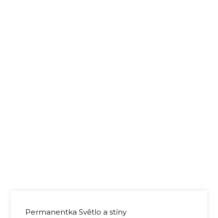
Permanentka Světlo a stíny