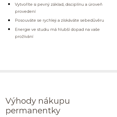
Vytvoříte si pevný základ, disciplínu a úroveň
provedení
Posouváte se rychleji a získáváte sebedůvěru
Energie ve studiu má hlubší dopad na vaše
prožívání
Výhody nákupu
permanentky