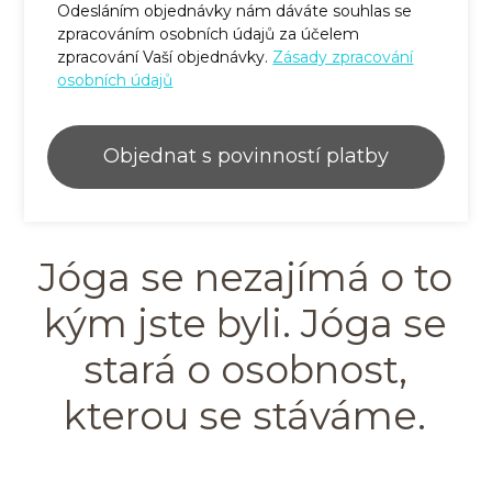
Odesláním objednávky nám dáváte souhlas se
zpracováním osobních údajů za účelem
zpracování Vaší objednávky.
Zásady zpracování
osobních údajů
Objednat s povinností platby
Jóga se nezajímá o to
kým jste byli. Jóga se
stará o osobnost,
kterou se stáváme.