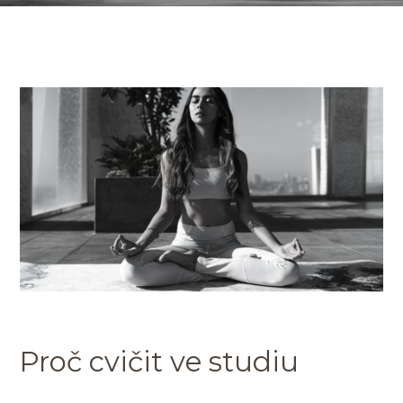
Proč cvičit ve studiu