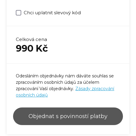
Chci uplatnit slevový kód
Celková cena
990
Kč
Odesláním objednávky nám dáváte souhlas se
zpracováním osobních údajů za účelem
zpracování Vaší objednávky.
Zásady zpracování
osobních údajů
Objednat s povinností platby