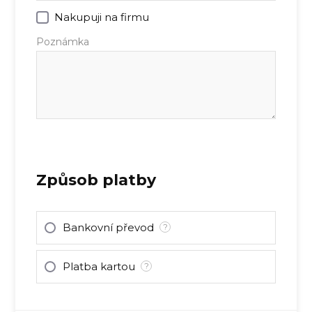
Nakupuji na firmu
Poznámka
Způsob platby
Bankovní převod
?
Platba kartou
?