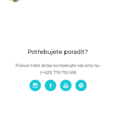
Potřebujete poradit?
Pokud máte dotaz kontaktujte nás sms na :
(+420) 776 792 618