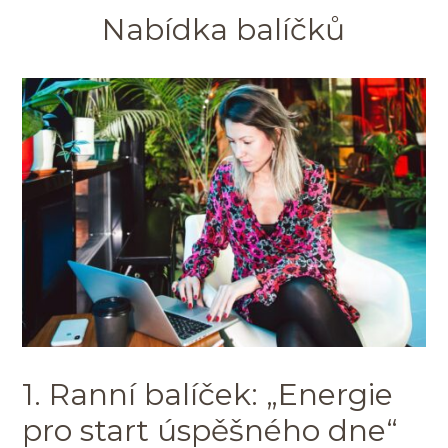
Nabídka balíčků
1. Ranní balíček: „Energie
pro start úspěšného dne“