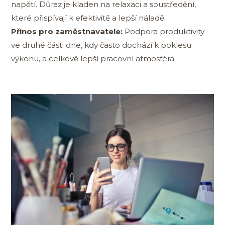
napětí. Důraz je kladen na relaxaci a soustředění,
které přispívají k efektivitě a lepší náladě.
Přínos pro zaměstnavatele:
Podpora produktivity
ve druhé části dne, kdy často dochází k poklesu
výkonu, a celkově lepší pracovní atmosféra.