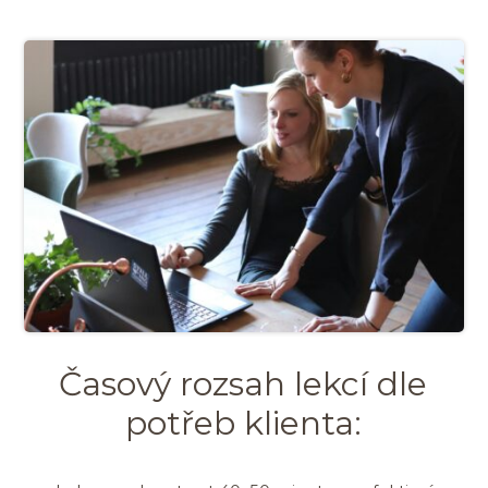
Časový rozsah lekcí dle
potřeb klienta: