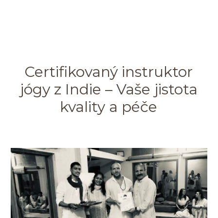
Certifikovaný instruktor
jógy z Indie – Vaše jistota
kvality a péče