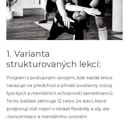
1. Varianta
strukturovaných lekcí:
Program s postupným vývojem, kde každá lekce
navazuje na předchozí a přináší soustavný rozvoj
fyzických a mentálních schopností zaměstnanců.
Tento balíček zahrnuje 12 nebo 24 lekcí, které
podporují růst nejen v oblasti flexibility a síly, ale
i koncentrace a mentálního uvolnění.