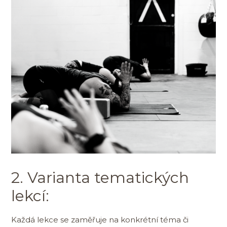
2. Varianta tematických
lekcí:
Každá lekce se zaměřuje na konkrétní téma či