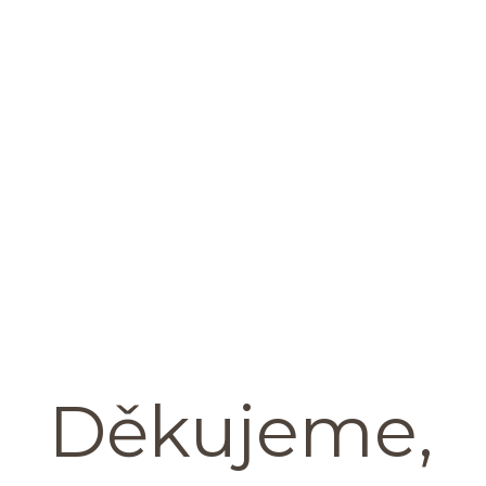
Děkujeme,