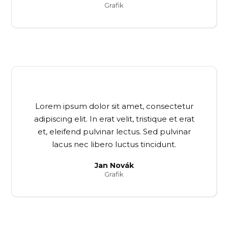
Grafik
Lorem ipsum dolor sit amet, consectetur
adipiscing elit. In erat velit, tristique et erat
et, eleifend pulvinar lectus. Sed pulvinar
lacus nec libero luctus tincidunt.
Jan Novák
Grafik