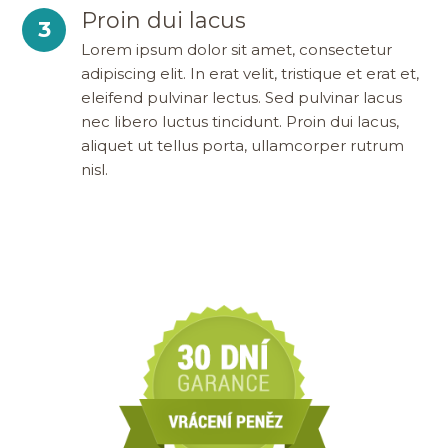
Proin dui lacus
3
Lorem ipsum dolor sit amet, consectetur
adipiscing elit. In erat velit, tristique et erat et,
eleifend pulvinar lectus. Sed pulvinar lacus
nec libero luctus tincidunt. Proin dui lacus,
aliquet ut tellus porta, ullamcorper rutrum
nisl.