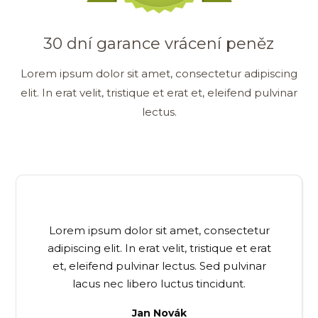
30 dní garance vrácení peněz
Lorem ipsum dolor sit amet, consectetur adipiscing
elit. In erat velit, tristique et erat et, eleifend pulvinar
lectus.
Lorem ipsum dolor sit amet, consectetur
adipiscing elit. In erat velit, tristique et erat
et, eleifend pulvinar lectus. Sed pulvinar
lacus nec libero luctus tincidunt.
Jan Novák