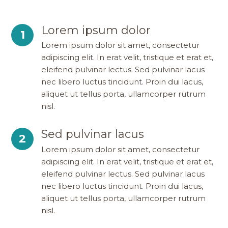
Lorem ipsum dolor
1
Lorem ipsum dolor sit amet, consectetur
adipiscing elit. In erat velit, tristique et erat et,
eleifend pulvinar lectus. Sed pulvinar lacus
nec libero luctus tincidunt. Proin dui lacus,
aliquet ut tellus porta, ullamcorper rutrum
nisl.
Sed pulvinar lacus
2
Lorem ipsum dolor sit amet, consectetur
adipiscing elit. In erat velit, tristique et erat et,
eleifend pulvinar lectus. Sed pulvinar lacus
nec libero luctus tincidunt. Proin dui lacus,
aliquet ut tellus porta, ullamcorper rutrum
nisl.