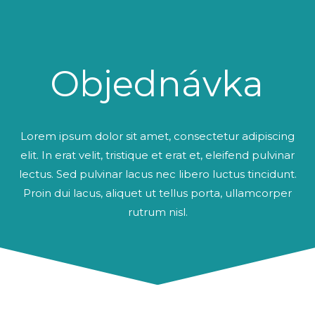
Objednávka
Lorem ipsum dolor sit amet, consectetur adipiscing
elit. In erat velit, tristique et erat et, eleifend pulvinar
lectus. Sed pulvinar lacus nec libero luctus tincidunt.
Proin dui lacus, aliquet ut tellus porta, ullamcorper
rutrum nisl.