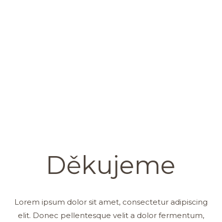
Děkujeme
Lorem ipsum dolor sit amet, consectetur adipiscing
elit. Donec pellentesque velit a dolor fermentum,