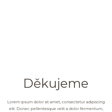
Děkujeme
Lorem ipsum dolor sit amet, consectetur adipiscing
elit. Donec pellentesque velit a dolor fermentum,